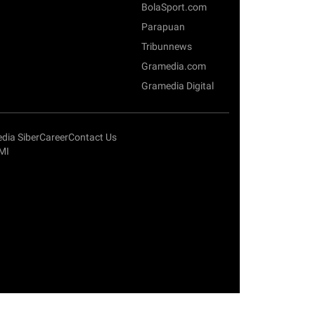
BolaSport.com
Parapuan
Tribunnews
Gramedia.com
Gramedia Digital
ia Siber
Career
Contact Us
MI