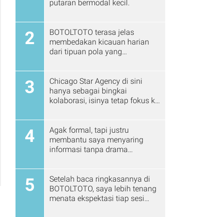
putaran bermodal kecil.
BOTOLTOTO terasa jelas
2
membedakan kicauan harian
dari tipuan pola yang
dipaksakan.
Chicago Star Agency di sini
3
hanya sebagai bingkai
kolaborasi, isinya tetap fokus ke
bet receh.
Agak formal, tapi justru
4
membantu saya menyaring
informasi tanpa drama
berlebihan.
Setelah baca ringkasannya di
5
BOTOLTOTO, saya lebih tenang
menata ekspektasi tiap sesi
singkat.