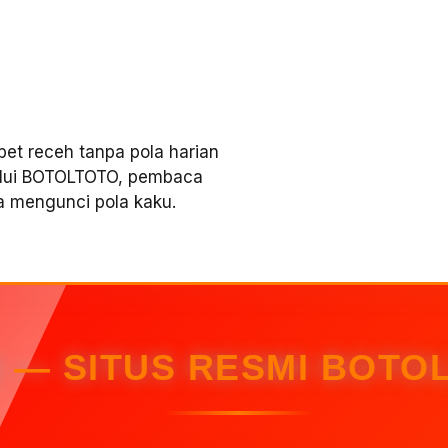
et receh tanpa pola harian
alui BOTOLTOTO, pembaca
a mengunci pola kaku.
 — SITUS RESMI BOTO
cau slot bet receh tanpa pola pada judul ini?