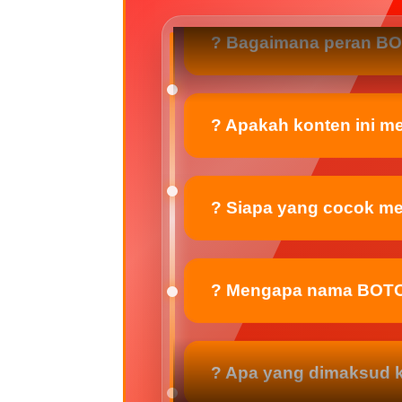
? Bagaimana peran BO
? Apakah konten ini m
? Siapa yang cocok me
? Mengapa nama BOTOL
? Apa yang dimaksud ki